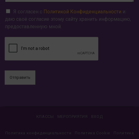
Я согласен с
Политикой Конфиденциальности
и
даю своё согласие этому сайту хранить информацию,
предоставленную мной.
Отправить
КЛАССЫ
МЕРОПРИЯТИЯ
ВХОД
Политика конфиденциальности
Политика Cookie
Политика