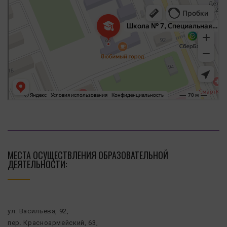
МЕСТА ОСУЩЕСТВЛЕНИЯ ОБРАЗОВАТЕЛЬНОЙ
ДЕЯТЕЛЬНОСТИ:
ул. Васильева, 92,
пер. Красноармейский, 63,