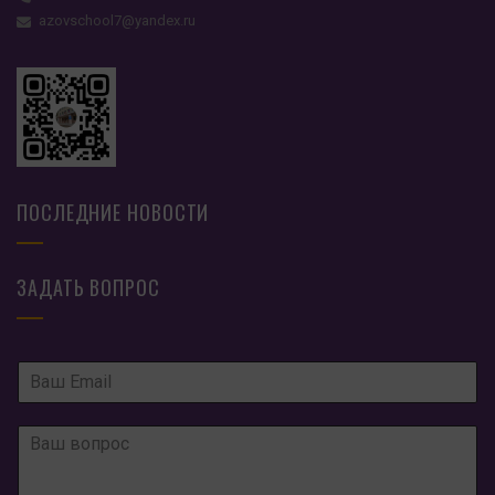
azovschool7@yandex.ru
ПОСЛЕДНИЕ НОВОСТИ
ЗАДАТЬ ВОПРОС