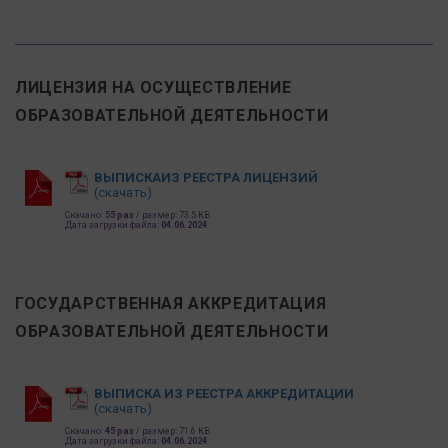
ЛИЦЕНЗИЯ НА ОСУЩЕСТВЛЕНИЕ
ОБРАЗОВАТЕЛЬНОЙ ДЕЯТЕЛЬНОСТИ
ВЫПИСКАИЗ РЕЕСТРА ЛИЦЕНЗИЙ
(скачать)
Скачано:
55 раз
/ размер: 73.5 KB
Дата загрузки файла:
04.06.2024
ГОСУДАРСТВЕННАЯ АККРЕДИТАЦИЯ
ОБРАЗОВАТЕЛЬНОЙ ДЕЯТЕЛЬНОСТИ
ВЫПИСКА ИЗ РЕЕСТРА АККРЕДИТАЦИИ
(скачать)
Скачано:
45 раз
/ размер: 71.6 KB
Дата загрузки файла:
04.06.2024