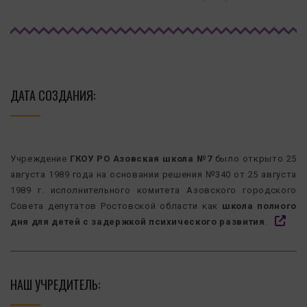
ДАТА СОЗДАНИЯ:
Учреждение
ГКОУ РО Азовская школа №7
было открыто 25
августа 1989 года на основании решения №340 от 25 августа
1989 г. исполнительного комитета Азовского городского
Совета депутатов Ростовской области как
школа полного
дня для детей с задержкой психического развития
.
НАШ УЧРЕДИТЕЛЬ: