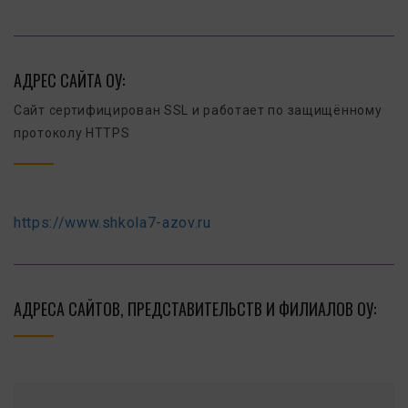
АДРЕС САЙТА ОУ:
Сайт сертифицирован SSL и работает по защищённому
протоколу HTTPS
https://www.shkola7-azov.ru
АДРЕСА САЙТОВ, ПРЕДСТАВИТЕЛЬСТВ И ФИЛИАЛОВ ОУ: