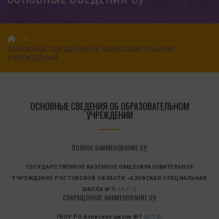
ОСНОВНЫЕ СВЕДЕНИЯ ОБ ОБРАЗОВАТЕЛЬНОМ
УЧРЕЖДЕНИИ
ОСНОВНЫЕ СВЕДЕНИЯ ОБ ОБРАЗОВАТЕЛЬНОМ
УЧРЕЖДЕНИИ
ПОЛНОЕ НАИМЕНОВАНИЕ ОУ
ГОСУДАРСТВЕННОЕ КАЗЕННОЕ ОБЩЕОБРАЗОВАТЕЛЬНОЕ
УЧРЕЖДЕНИЕ РОСТОВСКОЙ ОБЛАСТИ «АЗОВСКАЯ СПЕЦИАЛЬНАЯ
ШКОЛА №7»
(п.1.1)
СОКРАЩЕННОЕ НАИМЕНОВАНИЕ ОУ
ГКОУ РО Азовская школа №7
(п.1.2)