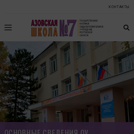
КОНТАКТЫ
ОСНОВНЫЕ СВЕДЕНИЯ ОУ