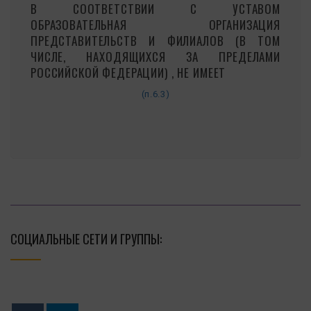
В СООТВЕТСТВИИ С УСТАВОМ
ОБРАЗОВАТЕЛЬНАЯ ОРГАНИЗАЦИЯ
ПРЕДСТАВИТЕЛЬСТВ И ФИЛИАЛОВ (В ТОМ
ЧИСЛЕ, НАХОДЯЩИХСЯ ЗА ПРЕДЕЛАМИ
РОССИЙСКОЙ ФЕДЕРАЦИИ) , НЕ ИМЕЕТ
(п.6.3)
СОЦИАЛЬНЫЕ СЕТИ И ГРУППЫ: