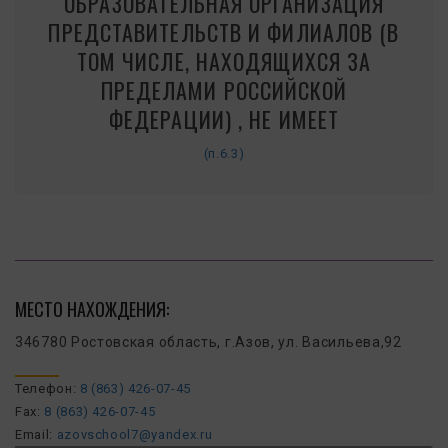
ОБРАЗОВАТЕЛЬНАЯ ОРГАНИЗАЦИЯ
ПРЕДСТАВИТЕЛЬСТВ И ФИЛИАЛОВ (В
ТОМ ЧИСЛЕ, НАХОДЯЩИХСЯ ЗА
ПРЕДЕЛАМИ РОССИЙСКОЙ
ФЕДЕРАЦИИ) , НЕ ИМЕЕТ
(п.6.3)
МЕСТО НАХОЖДЕНИЯ:
346780 Ростовская область, г.Азов, ул. Васильева,92
Телефон:
8 (863) 426-07-45
Fax:
8 (863) 426-07-45
Email:
azovschool7@yandex.ru