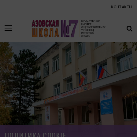
КОНТАКТЫ
ПОЛИТИКА COOKIE