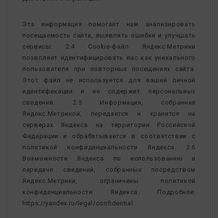
Эта информация помогает нам анализировать
посещаемость сайта, выявлять ошибки и улучшать
сервисы: 2.4 Cookie-файл Яндекс.Метрики
позволяет идентифицировать вас как уникального
пользователя при повторных посещениях сайта.
Этот файл не используется для вашей личной
идентификации и не содержит персональных
сведений. 2.5 Информация, собранная
Яндекс.Метрикой, передается и хранится на
серверах Яндекса на территории Российской
Федерации и обрабатывается в соответствии с
политикой конфиденциальности Яндекса. 2.6
Возможности Яндекса по использованию и
передаче сведений, собранных посредством
Яндекс.Метрики, ограничены политикой
конфиденциальности Яндекса. Подробнее:
https://yandex.ru/legal/confidential.