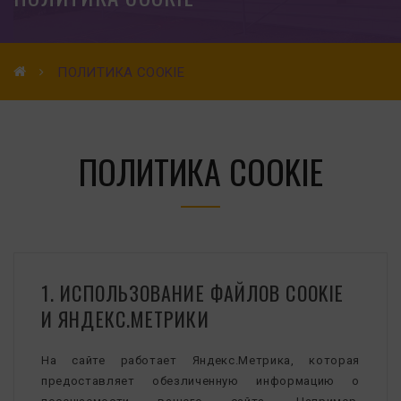
ПОЛИТИКА COOKIE
ПОЛИТИКА COOKIE
1. ИСПОЛЬЗОВАНИЕ ФАЙЛОВ COOKIE
И ЯНДЕКС.МЕТРИКИ
На сайте работает Яндекс.Метрика, которая
предоставляет обезличенную информацию о