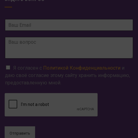
Я согласен с
Политикой Конфиденциальности
и
даю своё согласие этому сайту хранить информацию,
предоставленную мной.
Отправить