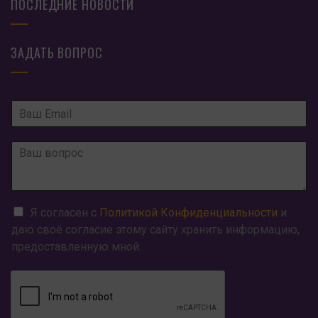
ПОСЛЕДНИЕ НОВОСТИ
ЗАДАТЬ ВОПРОС
Я согласен с
Политикой Конфиденциальности
и
даю своё согласие этому сайту хранить информацию,
предоставленную мной.