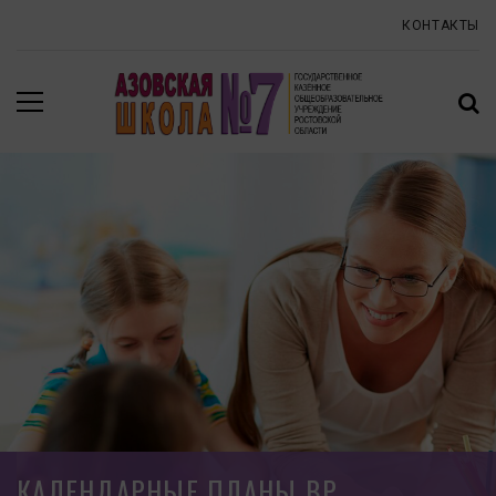
КОНТАКТЫ
КАЛЕНДАРНЫЕ ПЛАНЫ ВР